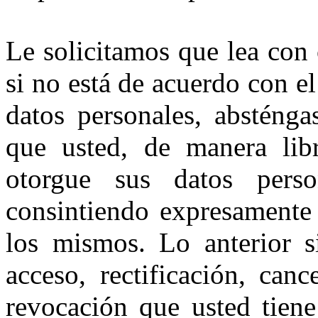
Le solicitamos que lea con
si no está de acuerdo con e
datos personales, absténga
que usted, de manera libr
otorgue sus datos perso
consintiendo expresamente 
los mismos. Lo anterior s
acceso, rectificación, canc
revocación que usted tiene