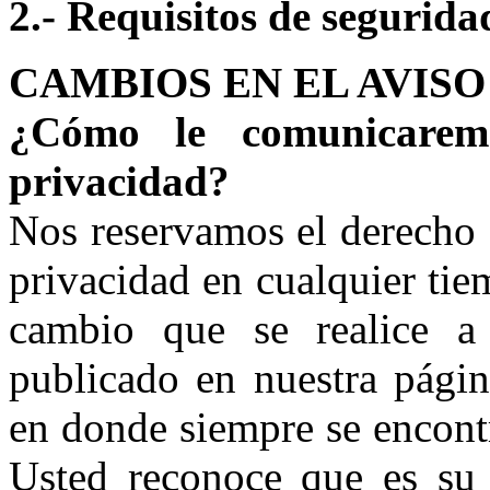
2.- Requisitos de segurida
CAMBIOS EN EL AVISO
¿Cómo le comunicarem
privacidad?
Nos reservamos el derecho 
privacidad en cualquier tie
cambio que se realice a 
publicado en nuestra págin
en donde siempre se encontr
Usted reconoce que es su a