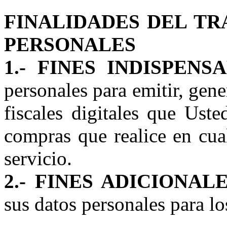
FINALIDADES DEL TR
PERSONALES
1.- FINES INDISPENSA
personales para emitir, gen
fiscales digitales que Ust
compras que realice en cua
servicio.
2.- FINES ADICIONALE
sus datos personales para lo