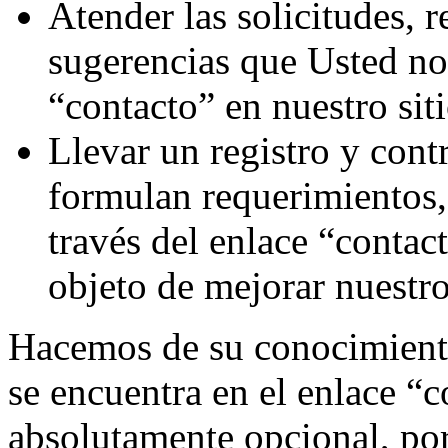
Atender las solicitudes, 
sugerencias que Usted nos
“contacto” en nuestro sit
Llevar un registro y cont
formulan requerimientos,
través del enlace “contac
objeto de mejorar nuestro
Hacemos de su conocimiento
se encuentra en el enlace “c
absolutamente opcional, por