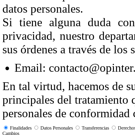
datos personales.
Si tiene alguna duda con
privacidad, nuestro depart
sus órdenes a través de los 
Email: contacto@opinte
En tal virtud, hacemos de su
principales del tratamiento 
personales de conformidad c
Finalidades
Datos Personales
Transferencias
Derech
Cambios