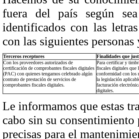
fuera del país según sea
identificados con las letr
con las siguientes personas 
Terceros receptores
Finalidades que just
Con los proveedores autorizados de
Para certificar y tim
certificación de comprobantes fiscales digitales
fiscales digitales que
(PAC) con quienes tengamos celebrado algún
conformidad con los r
contrato de prestación de servicios de
la legislación aplicab
comprobantes fiscales digitales.
facturación electróni
digitales.
Le informamos que estas tra
cabo sin su consentimiento p
precisas para el mantenimi