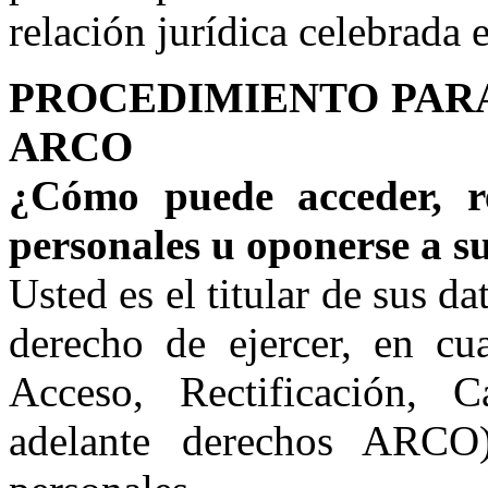
relación jurídica celebrada 
PROCEDIMIENTO PAR
ARCO
¿Cómo puede acceder, re
personales u oponerse a s
Usted es el titular de sus da
derecho de ejercer, en cu
Acceso, Rectificación, 
adelante derechos ARCO)