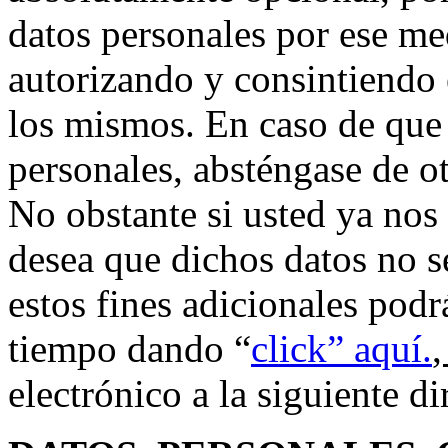
datos personales por ese me
autorizando y consintiendo 
los mismos. En caso de que 
personales, absténgase de o
No obstante si usted ya nos
desea que dichos datos no s
estos fines adicionales podr
tiempo dando “
click” aquí.
electrónico a la siguiente 