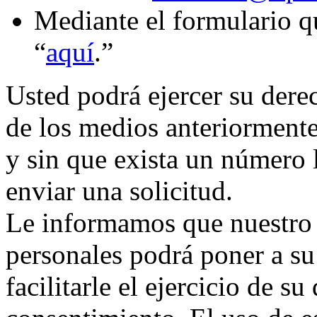
Mediante el formulario q
“
aquí
.”
Usted podrá ejercer su dere
de los medios anteriormente
y sin que exista un número 
enviar una solicitud.
Le informamos que nuestro
personales podrá poner a su
facilitarle el ejercicio de s