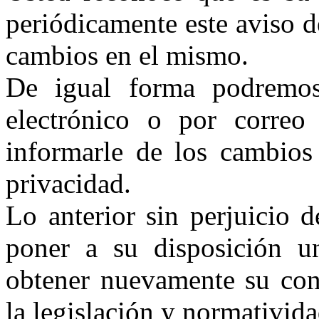
periódicamente este aviso d
cambios en el mismo.
De igual forma podremos
electrónico o por correo 
informarle de los cambios 
privacidad.
Lo anterior sin perjuicio 
poner a su disposición u
obtener nuevamente su con
la legislación y normativida