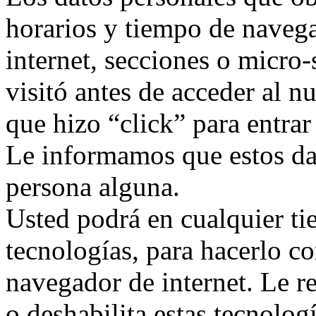
horarios y tiempo de navega
internet, secciones o micro-
visitó antes de acceder al n
que hizo “click” para entrar 
Le informamos que estos da
persona alguna.
Usted podrá en cualquier ti
tecnologías, para hacerlo co
navegador de internet. Le r
o deshabilita estas tecnolo