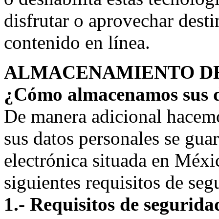
disfrutar o aprovechar desti
contenido en línea.
ALMACENAMIENTO DE
¿Cómo almacenamos sus d
De manera adicional hacem
sus datos personales se gua
electrónica situada en Méxi
siguientes requisitos de seg
1.- Requisitos de seguridad